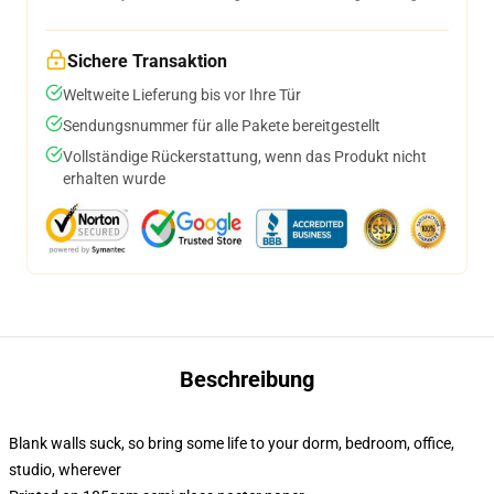
Sichere Transaktion
Weltweite Lieferung bis vor Ihre Tür
Sendungsnummer für alle Pakete bereitgestellt
Vollständige Rückerstattung, wenn das Produkt nicht
erhalten wurde
Beschreibung
Blank walls suck, so bring some life to your dorm, bedroom, office,
studio, wherever