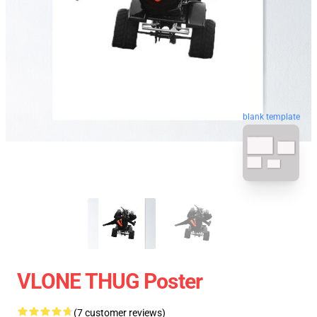
blank template
VLONE THUG Poster
(7 customer reviews)