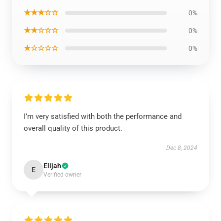
★★★☆☆
0%
★★☆☆☆
0%
★☆☆☆☆
0%
I’m very satisfied with both the performance and
overall quality of this product.
Dec 8, 2024
Elijah
E
Verified owner