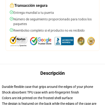
Transacción segura
Entrega mundial a tu puerta
Número de seguimiento proporcionado para todos los
paquetes
Reembolso completo si el producto no es recibido
Descripción
Durable flexible case that grips around the edges of your phone
Shock absorbent TPU case with anti-fingerprint finish
Colors are ink printed on the frosted shell surface
The design is featured on the back while the edges of the case are