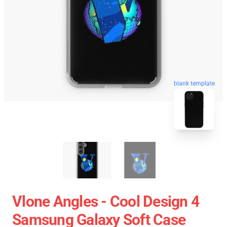
blank template
Vlone Angles - Cool Design 4
Samsung Galaxy Soft Case