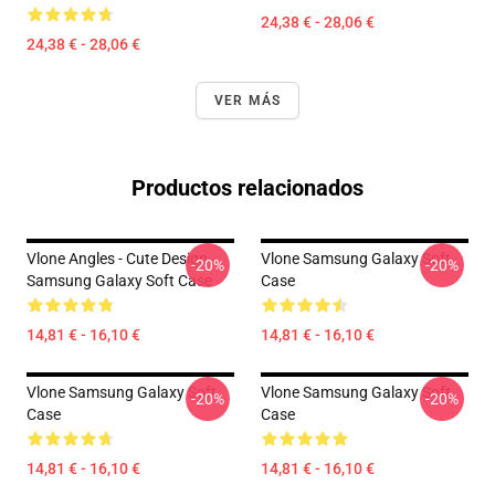
24,38 € - 28,06 €
24,38 € - 28,06 €
VER MÁS
Productos relacionados
Vlone Angles - Cute Design
Vlone Samsung Galaxy Soft
-20%
-20%
Samsung Galaxy Soft Case
Case
14,81 € - 16,10 €
14,81 € - 16,10 €
Vlone Samsung Galaxy Soft
Vlone Samsung Galaxy Soft
-20%
-20%
Case
Case
14,81 € - 16,10 €
14,81 € - 16,10 €