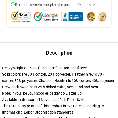
Remboursement complet si le produit n'est pas reçu
Description
Heavyweight 8.25 oz. (~280 gsm) cotton-rich fleece
Solid colors are 80% cotton, 20% polyester. Heather Grey is 70%
cotton, 30% polyester. Charcoal Heather is 60% cotton, 40% polyester
Crew neck sweatshirt with ribbed cuffs, neckband and hem
Note: If you like your hoodies baggy go 2 sizes up
Available at the start of November: Pale Pink - S, M
The third party printer of this product is evaluated according to
International Labor Organization standards