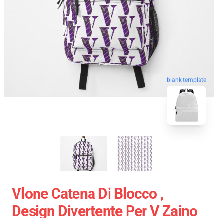
blank template
Vlone Catena Di Blocco ,
Design Divertente Per V Zaino