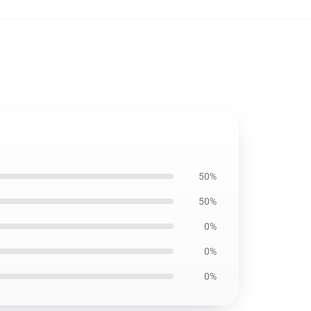
50%
50%
0%
0%
0%