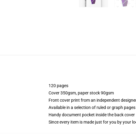
120 pages
Cover 350gsm, paper stock 90gsm
Front cover print from an independent designe
Available in a selection of ruled or graph pages
Handy document pocket inside the back cover
Since every item is made just for you by your loc