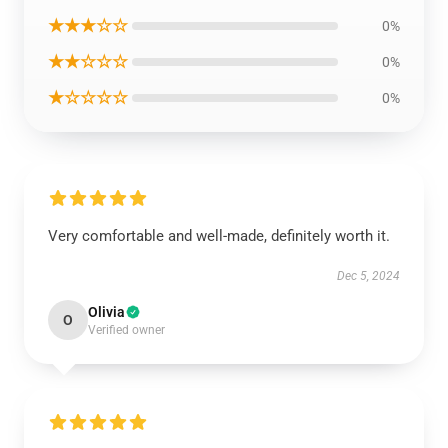
★★★☆☆
0%
★★☆☆☆
0%
★☆☆☆☆
0%
Very comfortable and well-made, definitely worth it.
Dec 5, 2024
Olivia
O
Verified owner