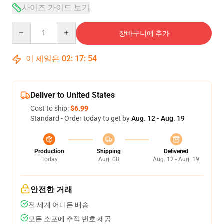
사이즈 가이드 보기
Quantity
장바구니에 추가
이 세일은
02
:
17
:
54
Deliver to United States
Cost to ship:
$6.99
Standard - Order today to get by
Aug. 12 - Aug. 19
Production
Shipping
Delivered
Today
Aug. 08
Aug. 12 - Aug. 19
안전한 거래
전 세계 어디든 배송
모든 소포에 추적 번호 제공