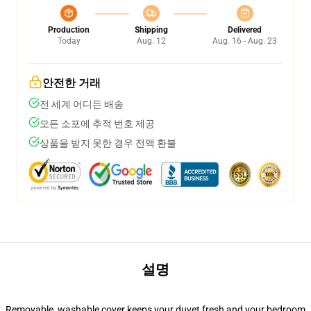
Production
Shipping
Delivered
Today
Aug. 12
Aug. 16 - Aug. 23
안전한 거래
전 세계 어디든 배송
모든 소포에 추적 번호 제공
상품을 받지 못한 경우 전액 환불
설명
Removable, washable cover keeps your duvet fresh and your bedroom