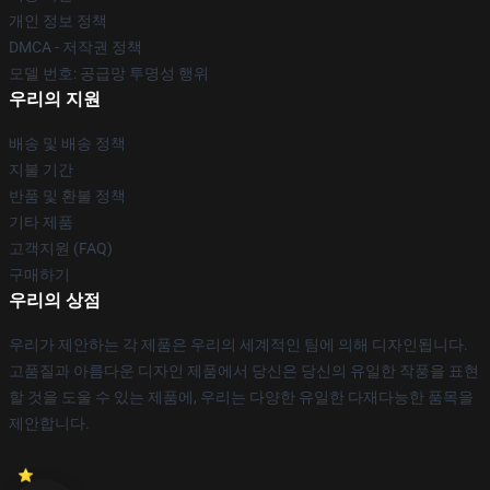
개인 정보 정책
DMCA - 저작권 정책
모델 번호: 공급망 투명성 행위
우리의 지원
배송 및 배송 정책
지불 기간
반품 및 환불 정책
기타 제품
고객지원 (FAQ)
구매하기
우리의 상점
우리가 제안하는 각 제품은 우리의 세계적인 팀에 의해 디자인됩니다.
고품질과 아름다운 디자인 제품에서 당신은 당신의 유일한 작풍을 표현
할 것을 도울 수 있는 제품에, 우리는 다양한 유일한 다재다능한 품목을
제안합니다.