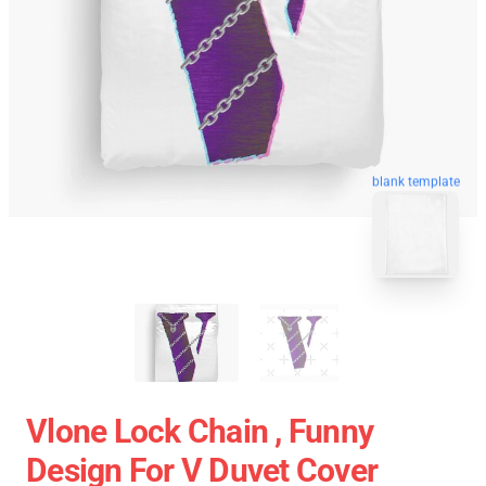
blank template
Vlone Lock Chain , Funny
Design For V Duvet Cover