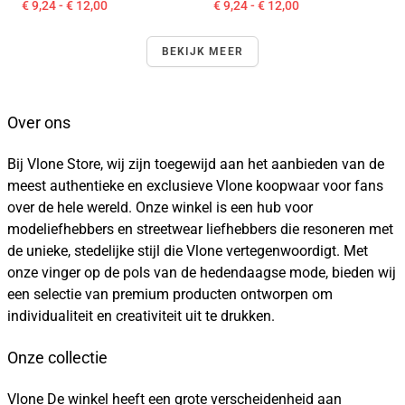
€ 9,24 - € 12,00
€ 9,24 - € 12,00
BEKIJK MEER
Over ons
Bij Vlone Store, wij zijn toegewijd aan het aanbieden van de
meest authentieke en exclusieve Vlone koopwaar voor fans
over de hele wereld. Onze winkel is een hub voor
modeliefhebbers en streetwear liefhebbers die resoneren met
de unieke, stedelijke stijl die Vlone vertegenwoordigt. Met
onze vinger op de pols van de hedendaagse mode, bieden wij
een selectie van premium producten ontworpen om
individualiteit en creativiteit uit te drukken.
Onze collectie
Vlone De winkel heeft een grote verscheidenheid aan