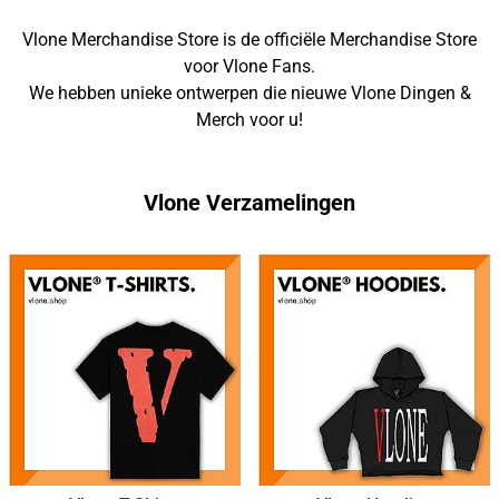
Vlone Merchandise Store is de officiële Merchandise Store
voor Vlone Fans.
We hebben unieke ontwerpen die nieuwe Vlone Dingen &
Merch voor u!
Vlone Verzamelingen