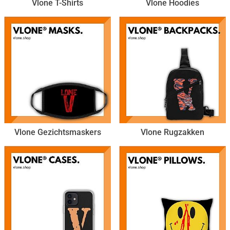
Vlone T-Shirts
Vlone Hoodies
Vlone Gezichtsmaskers
Vlone Rugzakken