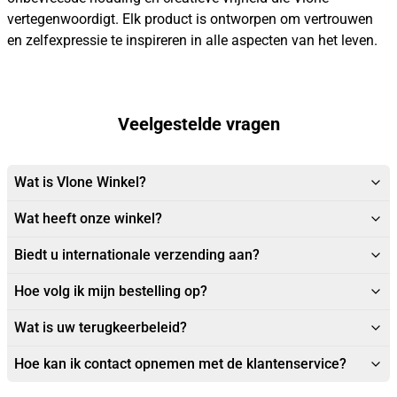
vertegenwoordigt. Elk product is ontworpen om vertrouwen
en zelfexpressie te inspireren in alle aspecten van het leven.
Veelgestelde vragen
Wat is Vlone Winkel?
Wat heeft onze winkel?
Biedt u internationale verzending aan?
Hoe volg ik mijn bestelling op?
Wat is uw terugkeerbeleid?
Hoe kan ik contact opnemen met de klantenservice?