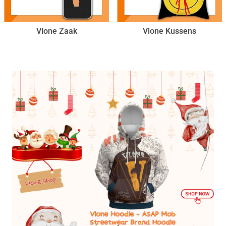
Vlone Zaak
Vlone Kussens