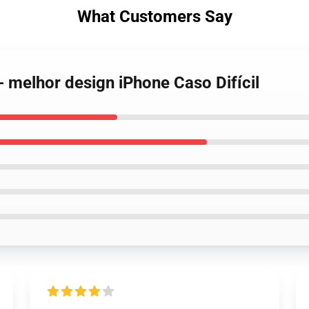
What Customers Say
- melhor design iPhone Caso Difícil