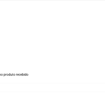
 no produto recebido