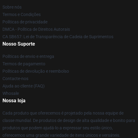
Sobre nós
Termos e Condições
Políticas de privacidade
DMCA - Política de Direitos Autorais
CA SB657: Lei de Transparência de Cadeia de Suprimentos
Nosso Suporte
Políticas de envio e entrega
Termos de pagamento
Políticas de devolução e reembolso
Contacte-nos
Ajuda ao cliente (FAQ)
Whosale
Nossa loja
Cada produto que oferecemos é projetado pela nossa equipe de
classe mundial. De produtos de design de alta qualidade e bonito para
produtos que podem ajudá-lo a expressar seu estilo único,
oferecemos uma grande variedade de itens únicos e versáteis.