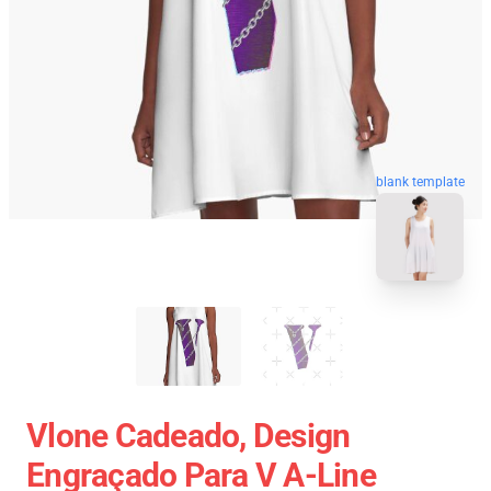
blank template
Vlone Cadeado, Design
Engraçado Para V A-Line