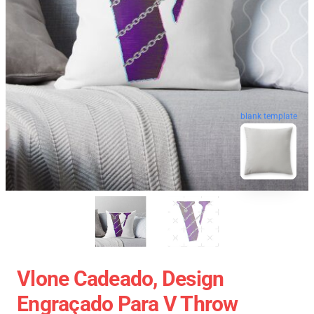
blank template
Vlone Cadeado, Design
Engraçado Para V Throw