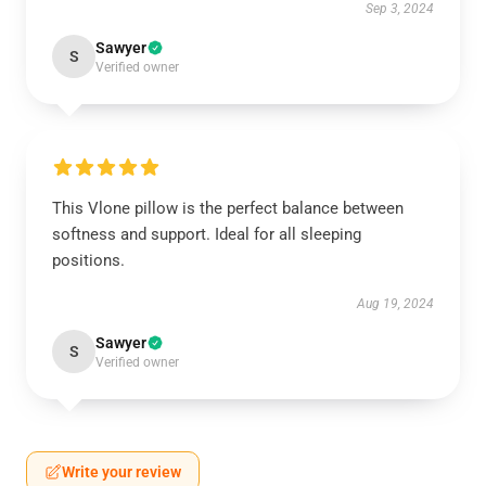
Sep 3, 2024
Sawyer
S
Verified owner
This Vlone pillow is the perfect balance between
softness and support. Ideal for all sleeping
positions.
Aug 19, 2024
Sawyer
S
Verified owner
Write your review