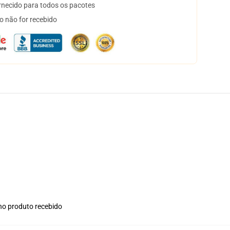
necido para todos os pacotes
o não for recebido
 no produto recebido