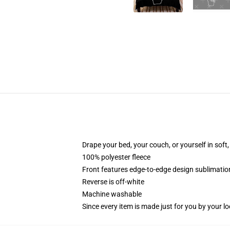
Drape your bed, your couch, or yourself in soft, 
100% polyester fleece
Front features edge-to-edge design sublimatio
Reverse is off-white
Machine washable
Since every item is made just for you by your loc