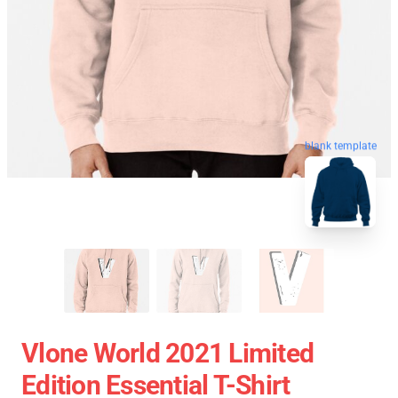
blank template
Vlone World 2021 Limited
Edition Essential T-Shirt