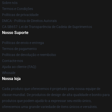
Sobre nós
Termos e Condições
Políticas de privacidade
DMCA - Política de Direitos Autorais
CA SB657: Lei de Transparência de Cadeia de Suprimentos
Nosso Suporte
Políticas de envio e entrega
Termos de pagamento
Políticas de devolução e reembolso
Contacte-nos
Ajuda ao cliente (FAQ)
Whosale
Nossa loja
Cada produto que oferecemos é projetado pela nossa equipe de
classe mundial. De produtos de design de alta qualidade e bonito para
produtos que podem ajudá-lo a expressar seu estilo único,
oferecemos uma grande variedade de itens únicos e versáteis.