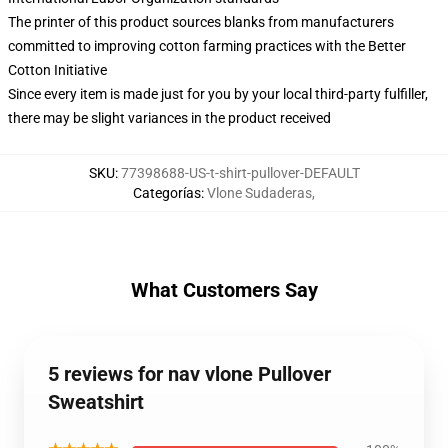
The printer of this product sources blanks from manufacturers
committed to improving cotton farming practices with the Better
Cotton Initiative
Since every item is made just for you by your local third-party fulfiller,
there may be slight variances in the product received
SKU
:
77398688-US-t-shirt-pullover-DEFAULT
Categorías
:
Vlone Sudaderas
,
What Customers Say
5 reviews for nav vlone Pullover
Sweatshirt