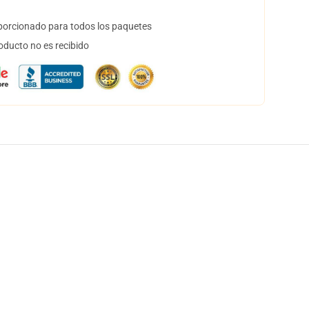
orcionado para todos los paquetes
oducto no es recibido