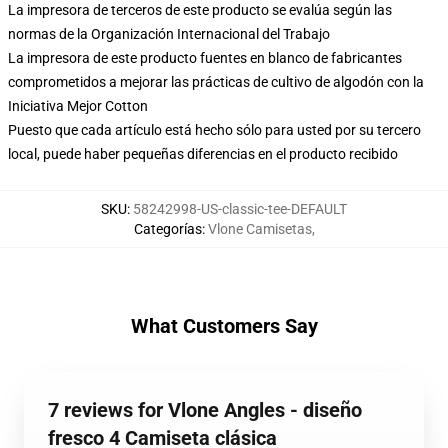
La impresora de terceros de este producto se evalúa según las
normas de la Organización Internacional del Trabajo
La impresora de este producto fuentes en blanco de fabricantes
comprometidos a mejorar las prácticas de cultivo de algodón con la
Iniciativa Mejor Cotton
Puesto que cada artículo está hecho sólo para usted por su tercero
local, puede haber pequeñas diferencias en el producto recibido
SKU
:
58242998-US-classic-tee-DEFAULT
Categorías
:
Vlone Camisetas
,
What Customers Say
7 reviews for Vlone Angles - diseño
fresco 4 Camiseta clásica