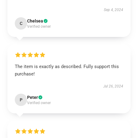
Sep 4, 2024
Chelsea
C
Verified owner
The item is exactly as described. Fully support this
purchase!
Jul 26, 2024
Peter
P
Verified owner