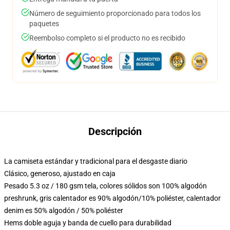
Número de seguimiento proporcionado para todos los
paquetes
Reembolso completo si el producto no es recibido
Descripción
La camiseta estándar y tradicional para el desgaste diario
Clásico, generoso, ajustado en caja
Pesado 5.3 oz / 180 gsm tela, colores sólidos son 100% algodón
preshrunk, gris calentador es 90% algodón/10% poliéster, calentador
denim es 50% algodón / 50% poliéster
Hems doble aguja y banda de cuello para durabilidad