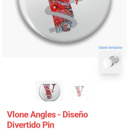
blank template
Vlone Angles - Diseño
Divertido Pin