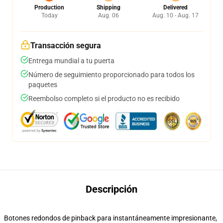
Production
Shipping
Delivered
Today
Aug. 06
Aug. 10 - Aug. 17
Transacción segura
Entrega mundial a tu puerta
Número de seguimiento proporcionado para todos los
paquetes
Reembolso completo si el producto no es recibido
Descripción
Botones redondos de pinback para instantáneamente impresionante,