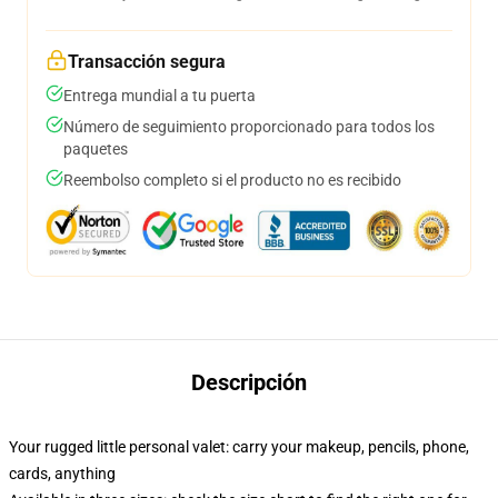
Transacción segura
Entrega mundial a tu puerta
Número de seguimiento proporcionado para todos los
paquetes
Reembolso completo si el producto no es recibido
Descripción
Your rugged little personal valet: carry your makeup, pencils, phone,
cards, anything