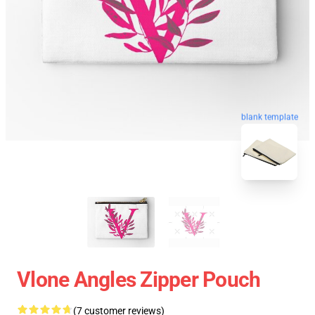
blank template
Vlone Angles Zipper Pouch
(7 customer reviews)