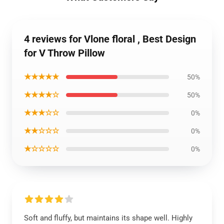
4 reviews for Vlone floral , Best Design
for V Throw Pillow
★★★★★
50%
★★★★☆
50%
★★★☆☆
0%
★★☆☆☆
0%
★☆☆☆☆
0%
Soft and fluffy, but maintains its shape well. Highly