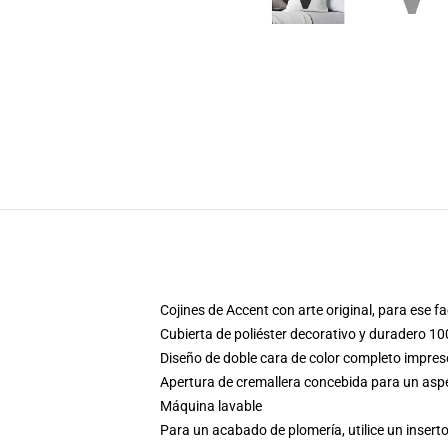
Cojines de Accent con arte original, para ese 
Cubierta de poliéster decorativo y duradero 10
Diseño de doble cara de color completo impre
Apertura de cremallera concebida para un aspec
Máquina lavable
Para un acabado de plomería, utilice un inserto