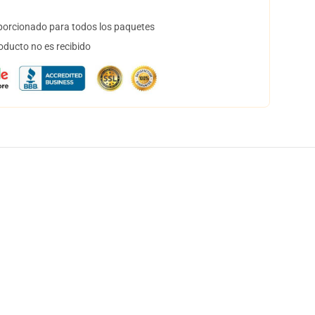
orcionado para todos los paquetes
oducto no es recibido