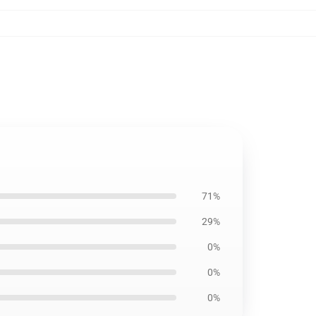
71%
29%
0%
0%
0%