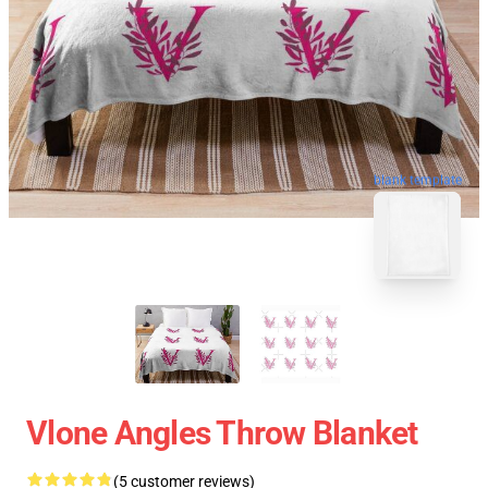
blank template
Vlone Angles Throw Blanket
(5 customer reviews)