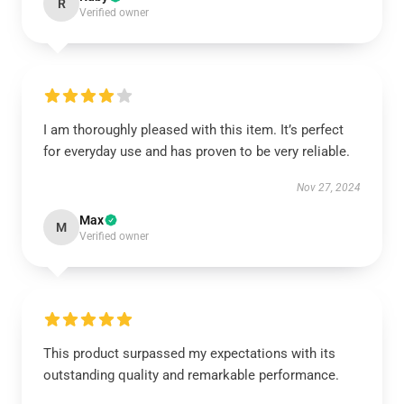
R
Verified owner
I am thoroughly pleased with this item. It’s perfect
for everyday use and has proven to be very reliable.
Nov 27, 2024
Max
M
Verified owner
This product surpassed my expectations with its
outstanding quality and remarkable performance.