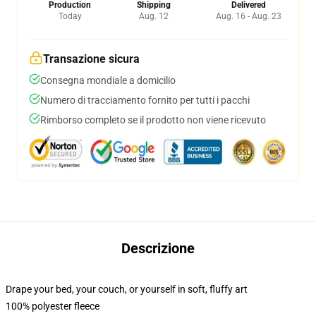
Production
Shipping
Delivered
Today
Aug. 12
Aug. 16 - Aug. 23
Transazione sicura
Consegna mondiale a domicilio
Numero di tracciamento fornito per tutti i pacchi
Rimborso completo se il prodotto non viene ricevuto
Descrizione
Drape your bed, your couch, or yourself in soft, fluffy art
100% polyester fleece