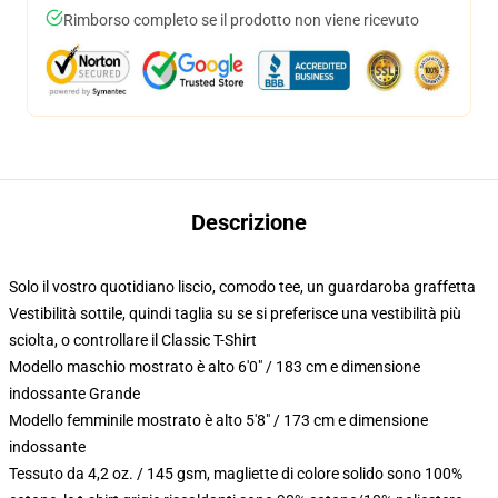
Rimborso completo se il prodotto non viene ricevuto
Descrizione
Solo il vostro quotidiano liscio, comodo tee, un guardaroba graffetta
Vestibilità sottile, quindi taglia su se si preferisce una vestibilità più
sciolta, o controllare il Classic T-Shirt
Modello maschio mostrato è alto 6'0" / 183 cm e dimensione
indossante Grande
Modello femminile mostrato è alto 5'8" / 173 cm e dimensione
indossante
Tessuto da 4,2 oz. / 145 gsm, magliette di colore solido sono 100%