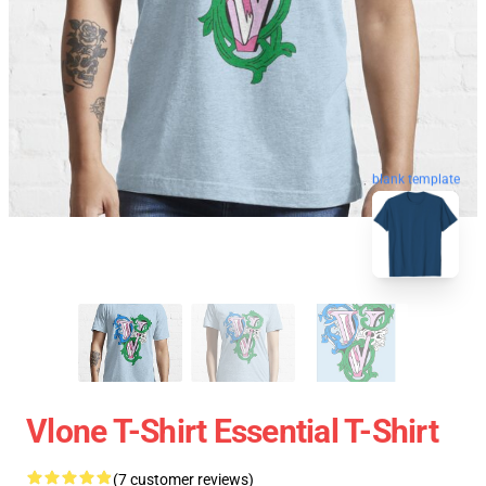
blank template
Vlone T-Shirt Essential T-Shirt
(7 customer reviews)