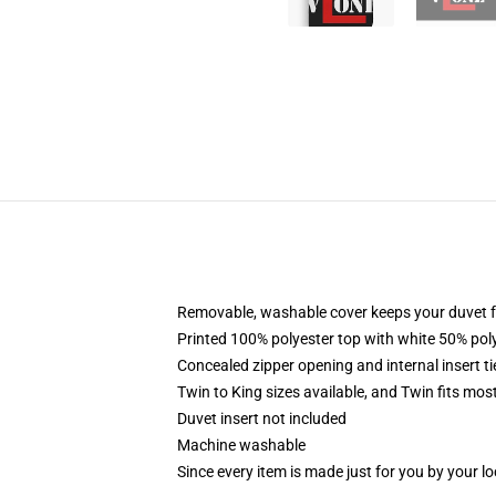
Removable, washable cover keeps your duvet f
Printed 100% polyester top with white 50% po
Concealed zipper opening and internal insert t
Twin to King sizes available, and Twin fits mo
Duvet insert not included
Machine washable
Since every item is made just for you by your loc