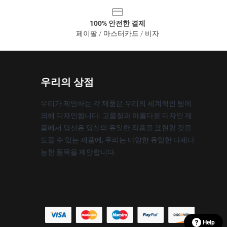
100% 안전한 결제
페이팔 / 마스터카드 / 비자
우리의 상점
우리가 제안하는 각 제품은 우리의 세계적인 팀에
의해 디자인됩니다. 고품질과 아름다운 디자인 제
품에서 당신은 당신의 유일한 작풍을 표현할 것을
도울 수 있는 제품에, 우리는 다양한 유일한 다재다
능한 품목을 제안합니다.
Help