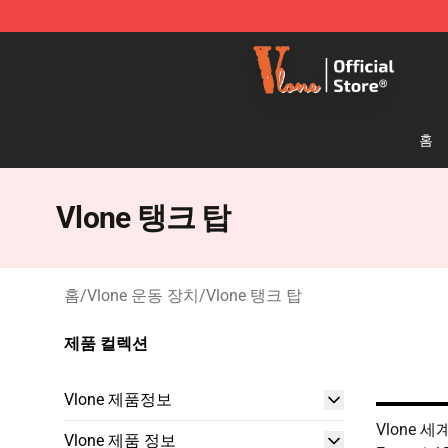
Vlone Shop - Official Vlone Merchandise Store
홈
Vlone 탱크 탑
홈
/
Vlone 운동 장치
/
Vlone 탱크 탑
제품 컬렉션
Vlone 제품정보
Vlone 세
Vlone 제품 정보