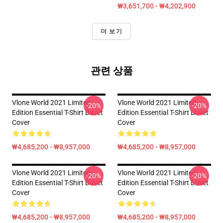
₩3,651,700 - ₩4,202,900
더 보기
관련 상품
Vlone World 2021 Limited
Vlone World 2021 Limited
-20%
-20%
Edition Essential T-Shirt Duvet
Edition Essential T-Shirt Duvet
Cover
Cover
₩4,685,200 - ₩8,957,000
₩4,685,200 - ₩8,957,000
Vlone World 2021 Limited
Vlone World 2021 Limited
-20%
-20%
Edition Essential T-Shirt Duvet
Edition Essential T-Shirt Duvet
Cover
Cover
₩4,685,200 - ₩8,957,000
₩4,685,200 - ₩8,957,000