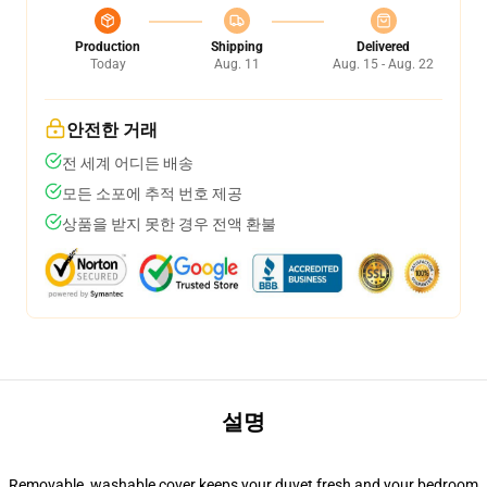
Production
Shipping
Delivered
Today
Aug. 11
Aug. 15 - Aug. 22
안전한 거래
전 세계 어디든 배송
모든 소포에 추적 번호 제공
상품을 받지 못한 경우 전액 환불
설명
Removable, washable cover keeps your duvet fresh and your bedroom