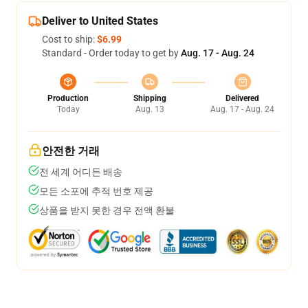
Deliver to United States
Cost to ship:
$6.99
Standard - Order today to get by
Aug. 17 - Aug. 24
Production
Shipping
Delivered
Today
Aug. 13
Aug. 17 - Aug. 24
안전한 거래
전 세계 어디든 배송
모든 소포에 추적 번호 제공
상품을 받지 못한 경우 전액 환불