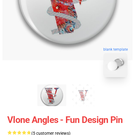
blank template
Vlone Angles - Fun Design Pin
(5 customer reviews)