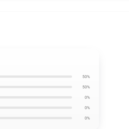
50%
50%
0%
0%
0%