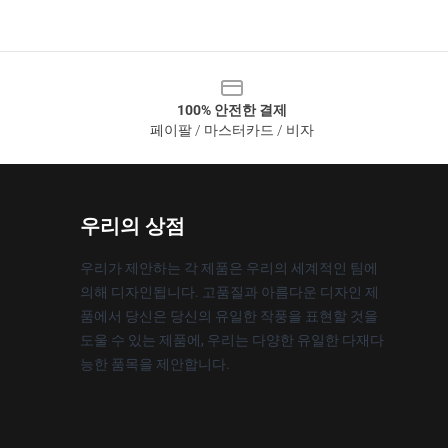
100% 안전한 결제
페이팔 / 마스터카드 / 비자
우리의 상점
우리가 제안하는 각 제품은 우리의 세계적인 팀에
의해 디자인됩니다. 고품질과 아름다운 디자인 제
품에서 당신은 당신의 유일한 작풍을 표현할 것을
도울 수 있는 제품에, 우리는 다양한 유일한 다재다
능한 품목을 제안합니다.