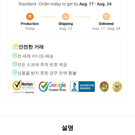
Standard - Order today to get by
Aug. 17 - Aug. 24
Production
Shipping
Delivered
Today
Aug. 13
Aug. 17 - Aug. 24
안전한 거래
전 세계 어디든 배송
모든 소포에 추적 번호 제공
상품을 받지 못한 경우 전액 환불
설명