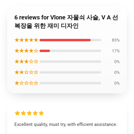
6 reviews for Vlone 자물쇠 사슬, V A 선
복장을 위한 재미 디자인
★★★★★
83%
★★★★☆
17%
★★★☆☆
0%
★★☆☆☆
0%
★☆☆☆☆
0%
Excellent quality, must try, with efficient assistance.