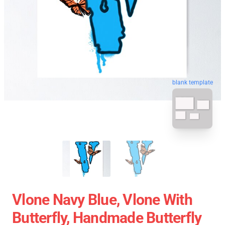
blank template
Vlone Navy Blue, Vlone With
Butterfly, Handmade Butterfly