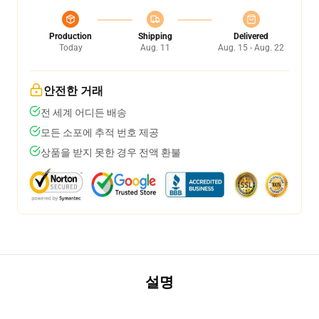
Production
Shipping
Delivered
Today
Aug. 11
Aug. 15 - Aug. 22
안전한 거래
전 세계 어디든 배송
모든 소포에 추적 번호 제공
상품을 받지 못한 경우 전액 환불
설명