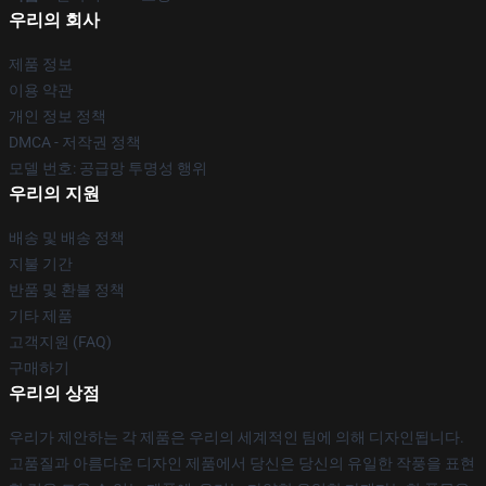
우리의 회사
제품 정보
이용 약관
개인 정보 정책
DMCA - 저작권 정책
모델 번호: 공급망 투명성 행위
우리의 지원
배송 및 배송 정책
지불 기간
반품 및 환불 정책
기타 제품
고객지원 (FAQ)
구매하기
우리의 상점
우리가 제안하는 각 제품은 우리의 세계적인 팀에 의해 디자인됩니다.
고품질과 아름다운 디자인 제품에서 당신은 당신의 유일한 작풍을 표현