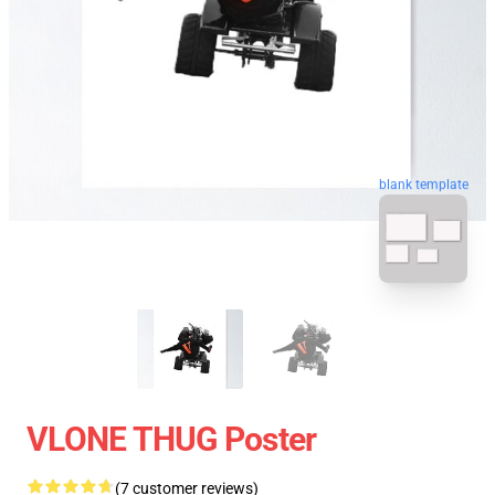
blank template
VLONE THUG Poster
(7 customer reviews)