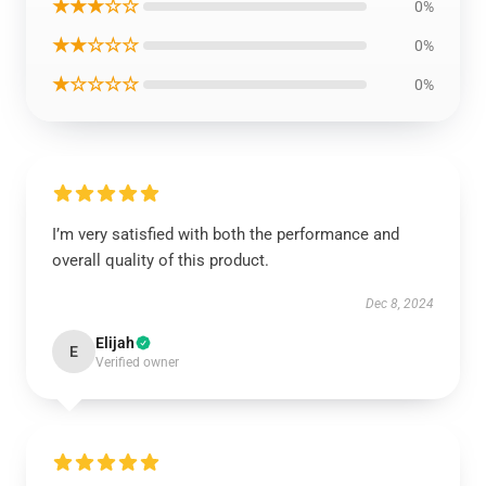
★★★☆☆
0%
★★☆☆☆
0%
★☆☆☆☆
0%
I’m very satisfied with both the performance and
overall quality of this product.
Dec 8, 2024
Elijah
E
Verified owner