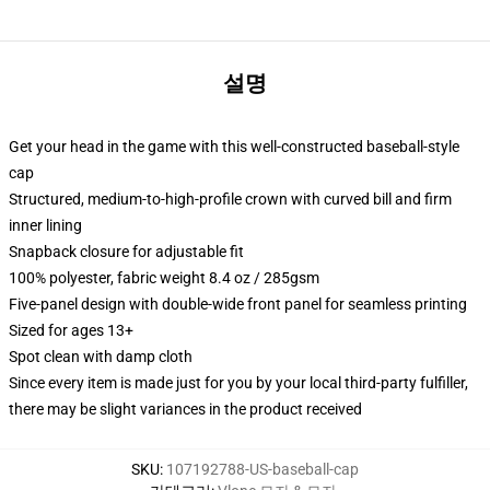
설명
Get your head in the game with this well-constructed baseball-style
cap
Structured, medium-to-high-profile crown with curved bill and firm
inner lining
Snapback closure for adjustable fit
100% polyester, fabric weight 8.4 oz / 285gsm
Five-panel design with double-wide front panel for seamless printing
Sized for ages 13+
Spot clean with damp cloth
Since every item is made just for you by your local third-party fulfiller,
there may be slight variances in the product received
SKU
:
107192788-US-baseball-cap