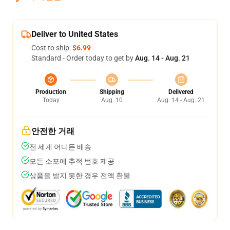
Deliver to United States
Cost to ship:
$6.99
Standard - Order today to get by
Aug. 14 - Aug. 21
Production
Shipping
Delivered
Today
Aug. 10
Aug. 14 - Aug. 21
안전한 거래
전 세계 어디든 배송
모든 소포에 추적 번호 제공
상품을 받지 못한 경우 전액 환불