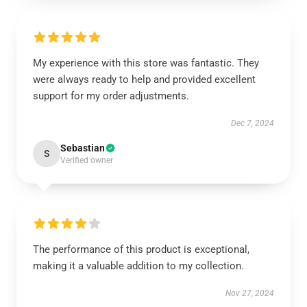
My experience with this store was fantastic. They
were always ready to help and provided excellent
support for my order adjustments.
Dec 7, 2024
Sebastian
S
Verified owner
The performance of this product is exceptional,
making it a valuable addition to my collection.
Nov 27, 2024