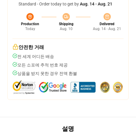
Standard - Order today to get by
Aug. 14 - Aug. 21
Production
Shipping
Delivered
Today
Aug. 10
Aug. 14 - Aug. 21
안전한 거래
전 세계 어디든 배송
모든 소포에 추적 번호 제공
상품을 받지 못한 경우 전액 환불
설명