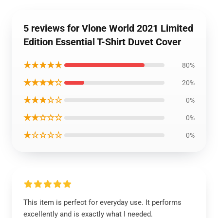
5 reviews for Vlone World 2021 Limited
Edition Essential T-Shirt Duvet Cover
★★★★★
80%
★★★★☆
20%
★★★☆☆
0%
★★☆☆☆
0%
★☆☆☆☆
0%
This item is perfect for everyday use. It performs
excellently and is exactly what I needed.