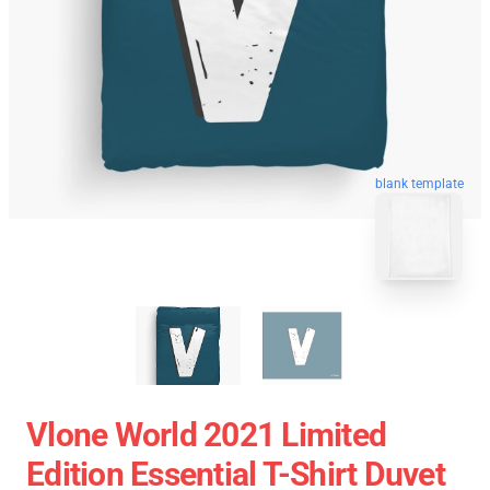
blank template
Vlone World 2021 Limited
Edition Essential T-Shirt Duvet