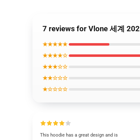
7 reviews for Vlone 세계 202
★★★★★
★★★★☆
★★★☆☆
★★☆☆☆
★☆☆☆☆
This hoodie has a great design and is