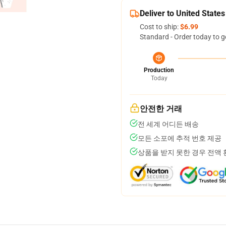
Deliver to United States
Cost to ship:
$6.99
Standard - Order today to g
Production
Today
안전한 거래
전 세계 어디든 배송
모든 소포에 추적 번호 제공
상품을 받지 못한 경우 전액