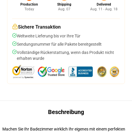
Production
Shipping
Delivered
Today
Aug. 07
Aug. 11 - Aug. 18
Sichere Transaktion
Weltweite Lieferung bis vor Ihre Tür
Sendungsnummer für alle Pakete bereitgestellt
Vollständige Rückerstattung, wenn das Produkt nicht
erhalten wurde
Beschreibung
Machen Sie Ihr Badezimmer wirklich Ihr eigenes mit einem perfekten