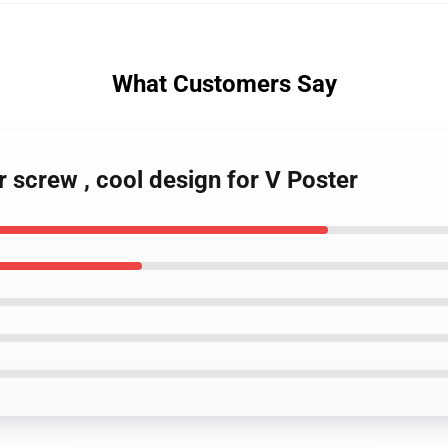
What Customers Say
r screw , cool design for V Poster