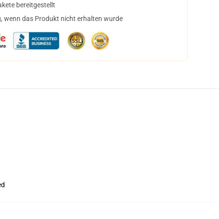
ete bereitgestellt
, wenn das Produkt nicht erhalten wurde
ed