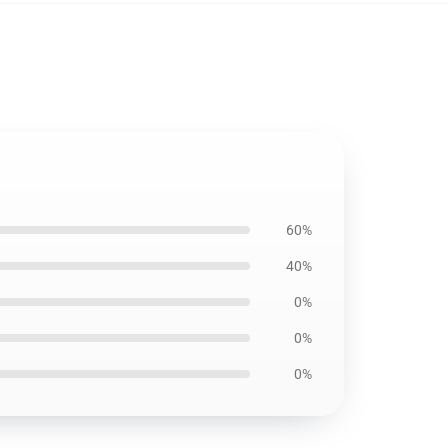
60%
40%
0%
0%
0%