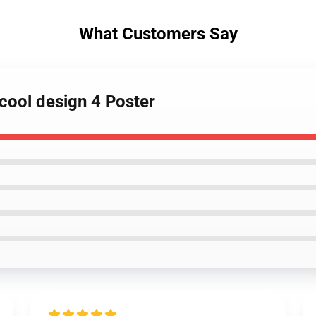
What Customers Say
 cool design 4 Poster