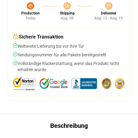
Production
Shipping
Delivered
Today
Aug. 08
Aug. 12 - Aug. 19
Sichere Transaktion
Weltweite Lieferung bis vor Ihre Tür
Sendungsnummer für alle Pakete bereitgestellt
Vollständige Rückerstattung, wenn das Produkt nicht
erhalten wurde
Beschreibung