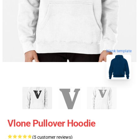
blank template
Vlone Pullover Hoodie
(5 customer reviews)