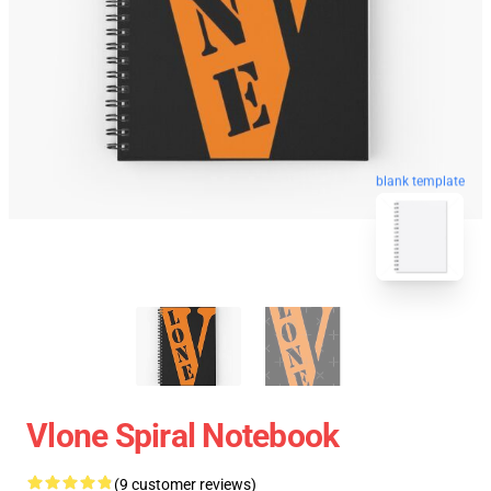
blank template
Vlone Spiral Notebook
(9 customer reviews)