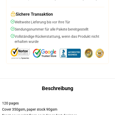
Sichere Transaktion
Weltweite Lieferung bis vor Ihre Tür
Sendungsnummer für alle Pakete bereitgestellt
Vollständige Rückerstattung, wenn das Produkt nicht
erhalten wurde
Beschreibung
120 pages
Cover 350gsm, paper stock 90gsm