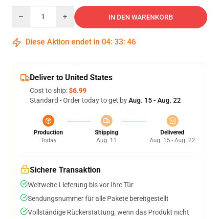
Quantity
IN DEN WARENKORB
Diese Aktion endet in
04
:
33
:
46
Deliver to United States
Cost to ship:
$6.99
Standard - Order today to get by
Aug. 15 - Aug. 22
Production
Shipping
Delivered
Today
Aug. 11
Aug. 15 - Aug. 22
Sichere Transaktion
Weltweite Lieferung bis vor Ihre Tür
Sendungsnummer für alle Pakete bereitgestellt
Vollständige Rückerstattung, wenn das Produkt nicht