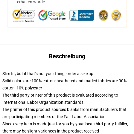
erhalten wurde
Beschreibung
Slim fit, but if that’s not your thing, order a size up
Solid colors are 100% cotton; heathered and marled fabrics are 90%
cotton, 10% polyester
The third party printer of this product is evaluated according to
International Labor Organization standards
The printer of this product sources blanks from manufacturers that
are participating members of the Fair Labor Association
Since every item is made just for you by your local third-party fulfiller,
there may be slight variances in the product received