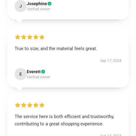
Josephine
J
Verified owner
True to size, and the material feels great.
Sep 17, 2024
Everett
E
Verified owner
The service here is both efficient and trustworthy,
contributing to a great shopping experience.