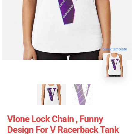
blank template
Vlone Lock Chain , Funny
Design For V Racerback Tank