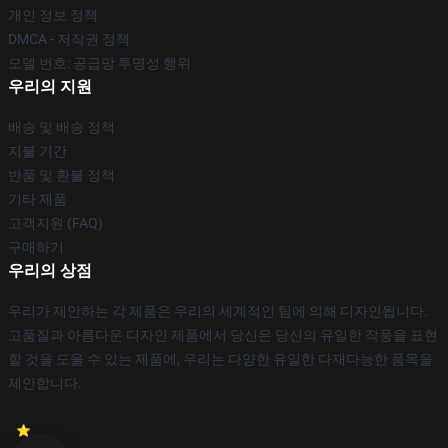
개인 정보 정책
DMCA - 저작권 정책
모델 번호: 공급망 투명성 행위
우리의 지원
배송 및 배송 정책
지불 기간
반품 및 환불 정책
기타 제품
고객지원 (FAQ)
구매하기
우리의 상점
우리가 제안하는 각 제품은 우리의 세계적인 팀에 의해 디자인됩니다.
고품질과 아름다운 디자인 제품에서 당신은 당신의 유일한 작풍을 표현
할 것을 도울 수 있는 제품에, 우리는 다양한 유일한 다재다능한 품목을
제안합니다.