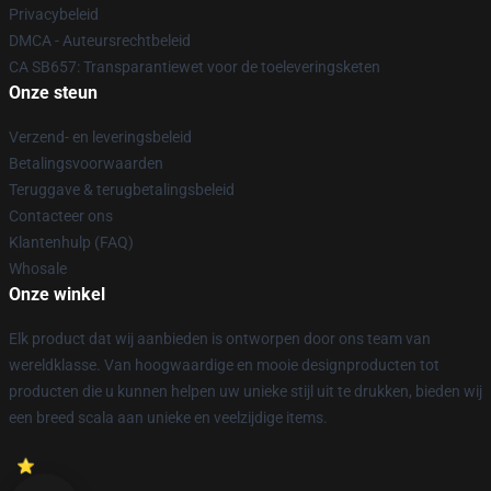
Privacybeleid
DMCA - Auteursrechtbeleid
CA SB657: Transparantiewet voor de toeleveringsketen
Onze steun
Verzend- en leveringsbeleid
Betalingsvoorwaarden
Teruggave & terugbetalingsbeleid
Contacteer ons
Klantenhulp (FAQ)
Whosale
Onze winkel
Elk product dat wij aanbieden is ontworpen door ons team van
wereldklasse. Van hoogwaardige en mooie designproducten tot
producten die u kunnen helpen uw unieke stijl uit te drukken, bieden wij
een breed scala aan unieke en veelzijdige items.