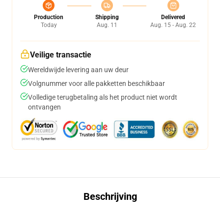
Production
Shipping
Delivered
Today
Aug. 11
Aug. 15 - Aug. 22
Veilige transactie
Wereldwijde levering aan uw deur
Volgnummer voor alle pakketten beschikbaar
Volledige terugbetaling als het product niet wordt
ontvangen
Beschrijving