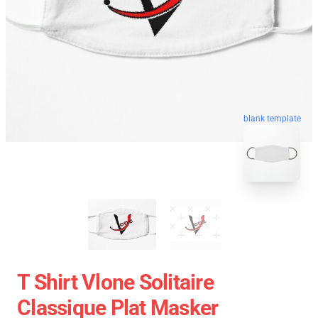
blank template
T Shirt Vlone Solitaire
Classique Plat Masker