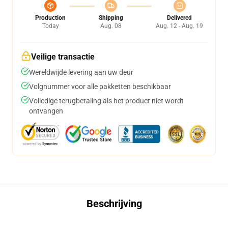
Production
Shipping
Delivered
Today
Aug. 08
Aug. 12 - Aug. 19
Veilige transactie
Wereldwijde levering aan uw deur
Volgnummer voor alle pakketten beschikbaar
Volledige terugbetaling als het product niet wordt
ontvangen
Beschrijving