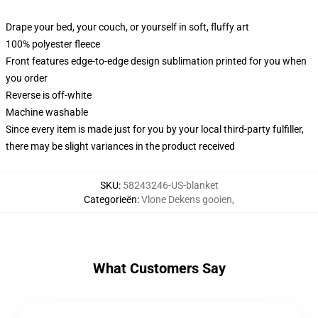
Drape your bed, your couch, or yourself in soft, fluffy art
100% polyester fleece
Front features edge-to-edge design sublimation printed for you when
you order
Reverse is off-white
Machine washable
Since every item is made just for you by your local third-party fulfiller,
there may be slight variances in the product received
SKU
:
58243246-US-blanket
Categorieën
:
Vlone Dekens gooien
,
What Customers Say