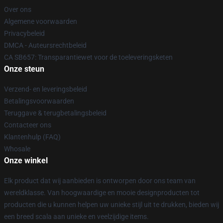
Over ons
Algemene voorwaarden
Privacybeleid
DMCA - Auteursrechtbeleid
CA SB657: Transparantiewet voor de toeleveringsketen
Onze steun
Verzend- en leveringsbeleid
Betalingsvoorwaarden
Teruggave & terugbetalingsbeleid
Contacteer ons
Klantenhulp (FAQ)
Whosale
Onze winkel
Elk product dat wij aanbieden is ontworpen door ons team van
wereldklasse. Van hoogwaardige en mooie designproducten tot
producten die u kunnen helpen uw unieke stijl uit te drukken, bieden wij
een breed scala aan unieke en veelzijdige items.