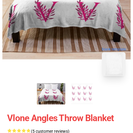
blank template
Vlone Angles Throw Blanket
(5 customer reviews)