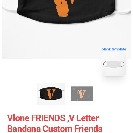
blank template
Vlone FRIENDS ,V Letter
Bandana Custom Friends