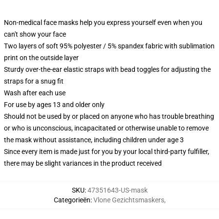
Non-medical face masks help you express yourself even when you
can't show your face
Two layers of soft 95% polyester / 5% spandex fabric with sublimation
print on the outside layer
Sturdy over-the-ear elastic straps with bead toggles for adjusting the
straps for a snug fit
Wash after each use
For use by ages 13 and older only
Should not be used by or placed on anyone who has trouble breathing
or who is unconscious, incapacitated or otherwise unable to remove
the mask without assistance, including children under age 3
Since every item is made just for you by your local third-party fulfiller,
there may be slight variances in the product received
SKU
:
47351643-US-mask
Categorieën
:
Vlone Gezichtsmaskers
,